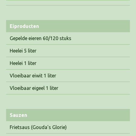
Eiproducten
Gepelde eieren 60/120 stuks
Heelei 5 liter
Heelei 1 liter
Vloeibaar eiwit 1 liter
Vloeibaar eigeel 1 liter
Sauzen
Frietsaus (Gouda's Glorie)