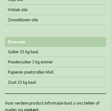
Visbak olie
Zonnebloem olie
Diversen
Suiker 25 kg baal
Poedersuiker 5 kg emmer
Papieren poetsrollen Midi
Zout 25 kg baal
Voor verdere product informatie kunt u ons bellen of
mailen via
contact.